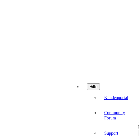
Hilfe
Kundenportal
Community
Forum
Support