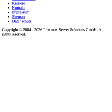
Karriere
Kontakt
Impressum
Sitemap
Datenschutz
Copyright © 2004 - 2026 Proxmox Server Solutions GmbH. All
rights reserved.