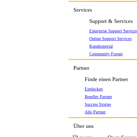
Services
Support & Services
Enterprise Support Service
Online Support Services
Kundenportal
Community Forum
Partner
Finde einen Partner
Entdecken
Reseller Partner
Success Stories
Alle Partner
Über uns