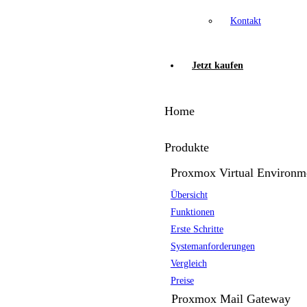
Kontakt
Jetzt kaufen
Home
Produkte
Proxmox Virtual Environm
Übersicht
Funktionen
Erste Schritte
Systemanforderungen
Vergleich
Preise
Proxmox Mail Gateway