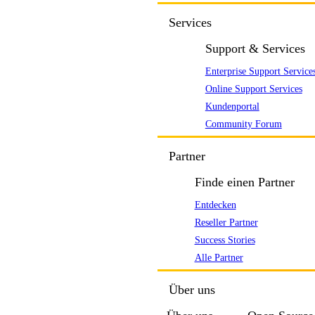
Services
Support & Services
Enterprise Support Service
Online Support Services
Kundenportal
Community Forum
Partner
Finde einen Partner
Entdecken
Reseller Partner
Success Stories
Alle Partner
Über uns