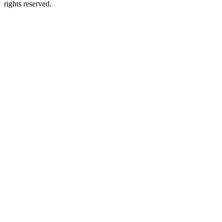
rights reserved.