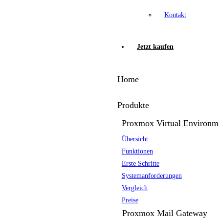
Kontakt
Jetzt kaufen
Home
Produkte
Proxmox Virtual Environm
Übersicht
Funktionen
Erste Schritte
Systemanforderungen
Vergleich
Preise
Proxmox Mail Gateway