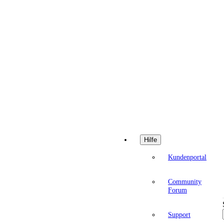
Hilfe
Kundenportal
Community
Forum
Support