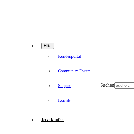
Hilfe
Kundenportal
Community Forum
Suchen
Support
Kontakt
Jetzt kaufen