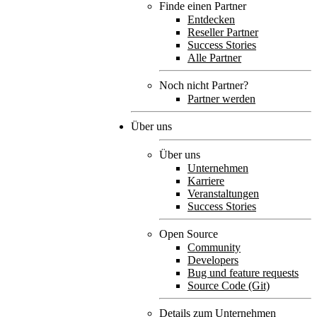
Finde einen Partner
Entdecken
Reseller Partner
Success Stories
Alle Partner
Noch nicht Partner?
Partner werden
Über uns
Über uns
Unternehmen
Karriere
Veranstaltungen
Success Stories
Open Source
Community
Developers
Bug und feature requests
Source Code (Git)
Details zum Unternehmen