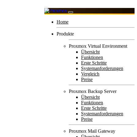
Home
Produkte
Proxmox Virtual Environment
Übersicht
Funktionen
Erste Schritte
Systemanforderungen
Vergleich
Preise
Proxmox Backup Server
Übersicht
Funktionen
Erste Schritte
Systemanforderungen
Preise
Proxmox Mail Gateway
Übersicht