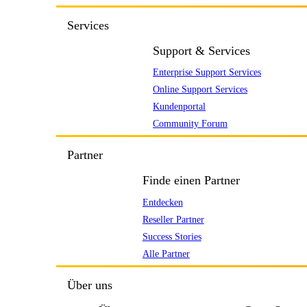
Services
Support & Services
Enterprise Support Services
Online Support Services
Kundenportal
Community Forum
Partner
Finde einen Partner
Entdecken
Reseller Partner
Success Stories
Alle Partner
Über uns