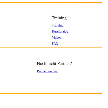
Training
Training
Kurskatalog
Videos
FAQ
Noch nicht Partner?
Partner werden