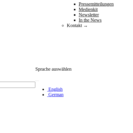
Pressemitteilungen
Medienkit
Newsletter
In the News
Kontakt →
Sprache auswählen
English
German