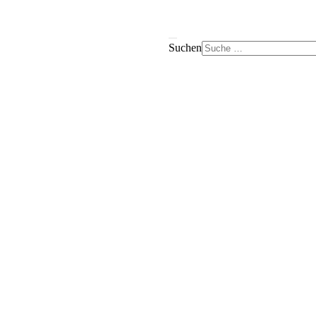
Suchen