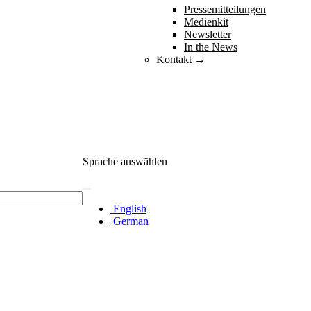
Pressemitteilungen
Medienkit
Newsletter
In the News
Kontakt →
Sprache auswählen
English
German