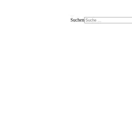
Suchen