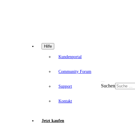
Hilfe
Kundenportal
Community Forum
Suchen
Support
Kontakt
Jetzt kaufen