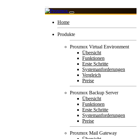
Home
Produkte
Proxmox Virtual Environment
Übersicht
Funktionen
Erste Schritte
Systemanforderungen
Vergleich
Preise
Proxmox Backup Server
Übersicht
Funktionen
Erste Schritte
Systemanforderungen
Preise
Proxmox Mail Gateway
Übersicht