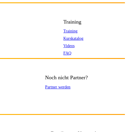
Training
Training
Kurskatalog
Videos
FAQ
Noch nicht Partner?
Partner werden