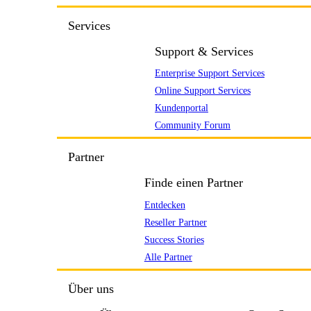
Services
Support & Services
Enterprise Support Services
Online Support Services
Kundenportal
Community Forum
Partner
Finde einen Partner
Entdecken
Reseller Partner
Success Stories
Alle Partner
Über uns