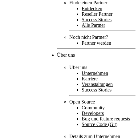
Finde einen Partner
Entdecken
Reseller Partner
Success Stories
Alle Partner
Noch nicht Partner?
Partner werden
Über uns
Über uns
Unternehmen
Karriere
Veranstaltungen
Success Stories
Open Source
Community
Developers
Bug und feature requests
Source Code (Git)
Details zum Unternehmen