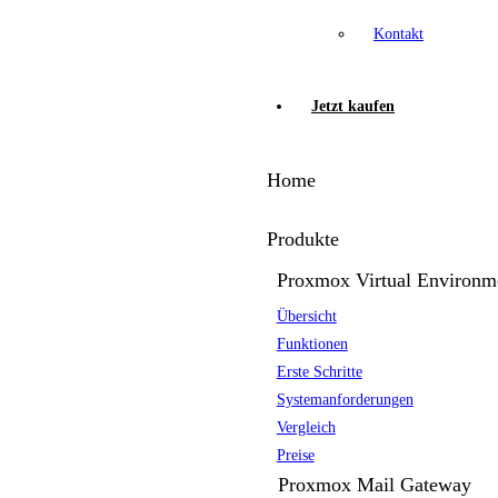
Kontakt
Jetzt kaufen
Home
Produkte
Proxmox Virtual Environm
Übersicht
Funktionen
Erste Schritte
Systemanforderungen
Vergleich
Preise
Proxmox Mail Gateway