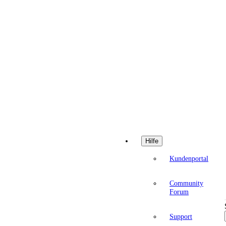
Hilfe
Kundenportal
Community
Forum
Support