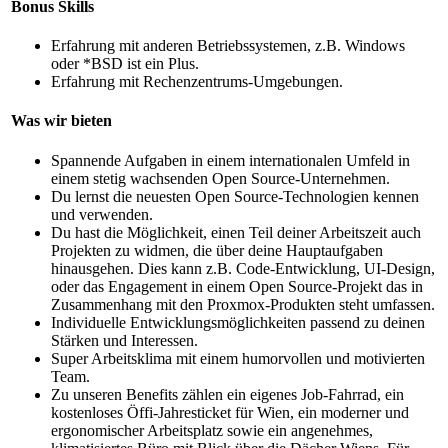
Bonus Skills
Erfahrung mit anderen Betriebssystemen, z.B. Windows
oder *BSD ist ein Plus.
Erfahrung mit Rechenzentrums-Umgebungen.
Was wir bieten
Spannende Aufgaben in einem internationalen Umfeld in
einem stetig wachsenden Open Source-Unternehmen.
Du lernst die neuesten Open Source-Technologien kennen
und verwenden.
Du hast die Möglichkeit, einen Teil deiner Arbeitszeit auch
Projekten zu widmen, die über deine Hauptaufgaben
hinausgehen. Dies kann z.B. Code-Entwicklung, UI-Design,
oder das Engagement in einem Open Source-Projekt das in
Zusammenhang mit den Proxmox-Produkten steht umfassen.
Individuelle Entwicklungsmöglichkeiten passend zu deinen
Stärken und Interessen.
Super Arbeitsklima mit einem humorvollen und motivierten
Team.
Zu unseren Benefits zählen ein eigenes Job-Fahrrad, ein
kostenloses Öffi-Jahresticket für Wien, ein moderner und
ergonomischer Arbeitsplatz sowie ein angenehmes,