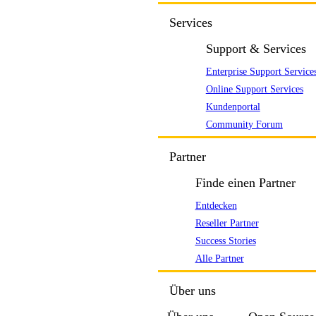
Services
Support & Services
Enterprise Support Service
Online Support Services
Kundenportal
Community Forum
Partner
Finde einen Partner
Entdecken
Reseller Partner
Success Stories
Alle Partner
Über uns