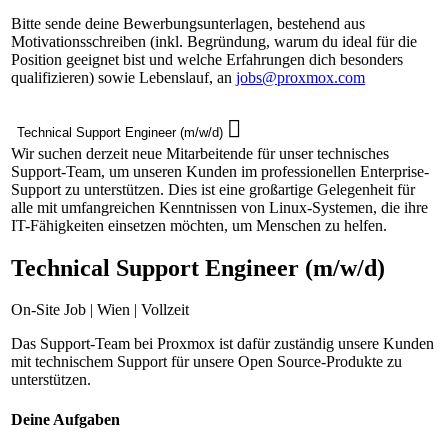
Bitte sende deine Bewerbungsunterlagen, bestehend aus
Motivationsschreiben (inkl. Begründung, warum du ideal für die
Position geeignet bist und welche Erfahrungen dich besonders
qualifizieren) sowie Lebenslauf, an
jobs@proxmox.com
Technical Support Engineer (m/w/d)
Wir suchen derzeit neue Mitarbeitende für unser technisches
Support-Team, um unseren Kunden im professionellen Enterprise-
Support zu unterstützen. Dies ist eine großartige Gelegenheit für
alle mit umfangreichen Kenntnissen von Linux-Systemen, die ihre
IT-Fähigkeiten einsetzen möchten, um Menschen zu helfen.
Technical Support Engineer (m/w/d)
On-Site Job | Wien | Vollzeit
Das Support-Team bei Proxmox ist dafür zuständig unsere Kunden
mit technischem Support für unsere Open Source-Produkte zu
unterstützen.
Deine Aufgaben