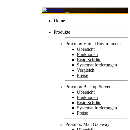
Home
Produkte
Proxmox Virtual Environment
Übersicht
Funktionen
Erste Schritte
Systemanforderungen
Vergleich
Preise
Proxmox Backup Server
Übersicht
Funktionen
Erste Schritte
Systemanforderungen
Preise
Proxmox Mail Gateway
Übersicht