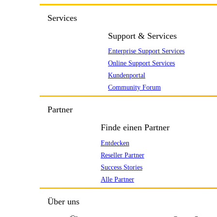
Services
Support & Services
Enterprise Support Services
Online Support Services
Kundenportal
Community Forum
Partner
Finde einen Partner
Entdecken
Reseller Partner
Success Stories
Alle Partner
Über uns