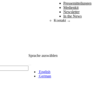
Pressemitteilungen
Medienkit
Newsletter
In the News
Kontakt →
Sprache auswählen
English
German