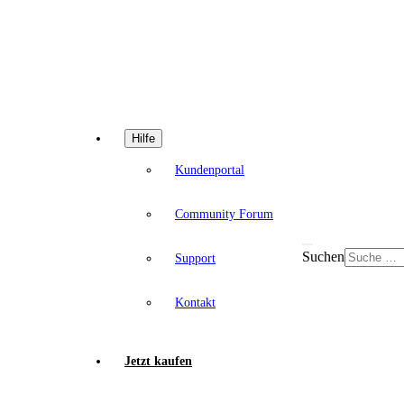
Hilfe
Kundenportal
Community Forum
Suchen
Support
Kontakt
Jetzt kaufen