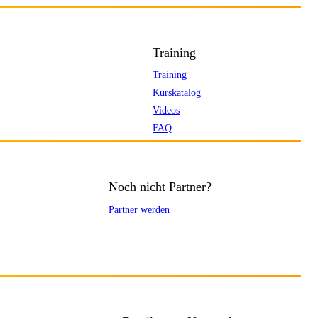
Training
Training
Kurskatalog
Videos
FAQ
Noch nicht Partner?
Partner werden