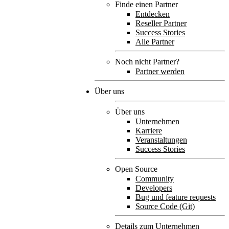
Finde einen Partner
Entdecken
Reseller Partner
Success Stories
Alle Partner
Noch nicht Partner?
Partner werden
Über uns
Über uns
Unternehmen
Karriere
Veranstaltungen
Success Stories
Open Source
Community
Developers
Bug und feature requests
Source Code (Git)
Details zum Unternehmen