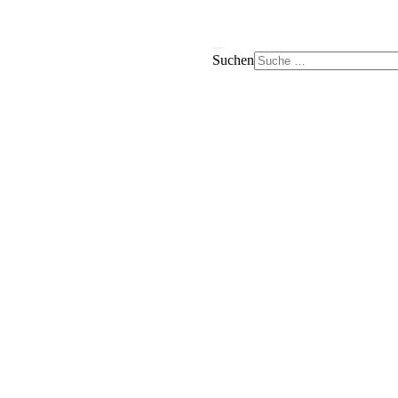
Suchen