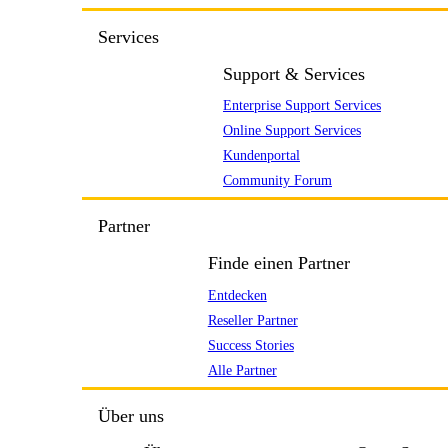
Services
Support & Services
Enterprise Support Services
Online Support Services
Kundenportal
Community Forum
Partner
Finde einen Partner
Entdecken
Reseller Partner
Success Stories
Alle Partner
Über uns