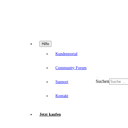
Hilfe
Kundenportal
Community Forum
Suchen
Support
Kontakt
Jetzt kaufen