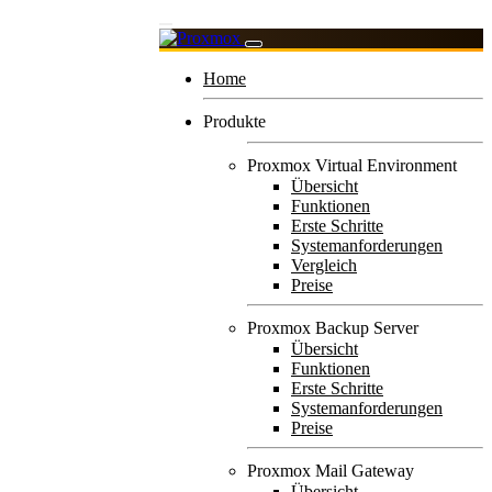
Home
Produkte
Proxmox Virtual Environment
Übersicht
Funktionen
Erste Schritte
Systemanforderungen
Vergleich
Preise
Proxmox Backup Server
Übersicht
Funktionen
Erste Schritte
Systemanforderungen
Preise
Proxmox Mail Gateway
Übersicht