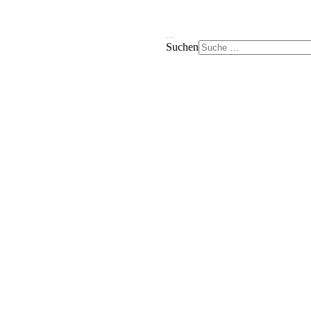
Suchen