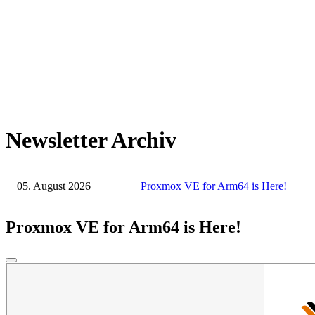
Newsletter Archiv
05. August 2026
Proxmox VE for Arm64 is Here!
Proxmox VE for Arm64 is Here!