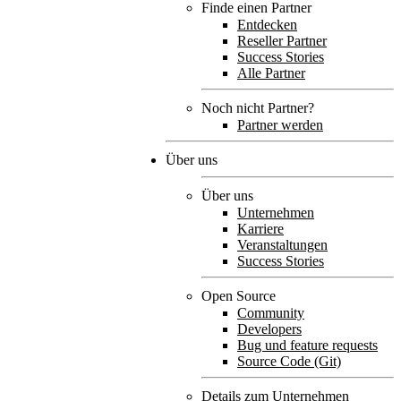
Finde einen Partner
Entdecken
Reseller Partner
Success Stories
Alle Partner
Noch nicht Partner?
Partner werden
Über uns
Über uns
Unternehmen
Karriere
Veranstaltungen
Success Stories
Open Source
Community
Developers
Bug und feature requests
Source Code (Git)
Details zum Unternehmen