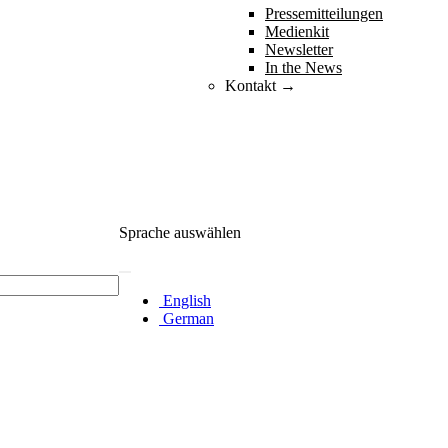
Pressemitteilungen
Medienkit
Newsletter
In the News
Kontakt →
Sprache auswählen
English
German