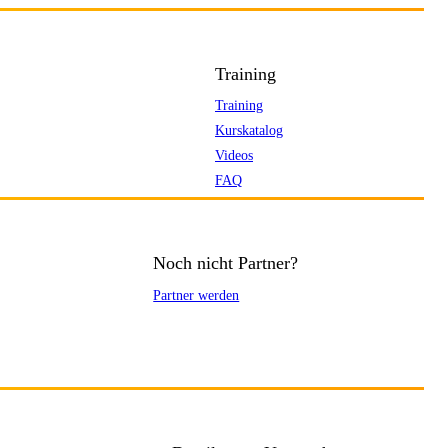
Training
Training
Kurskatalog
Videos
FAQ
Noch nicht Partner?
Partner werden