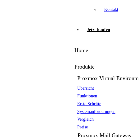
Kontakt
Jetzt kaufen
Home
Produkte
Proxmox Virtual Environm
Übersicht
Funktionen
Erste Schritte
Systemanforderungen
Vergleich
Preise
Proxmox Mail Gateway