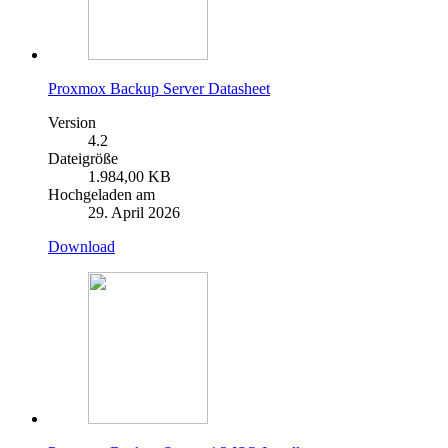
Proxmox Backup Server Datasheet
Version
4.2
Dateigröße
1.984,00 KB
Hochgeladen am
29. April 2026
Download