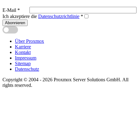
E-Mail
*
Ich akzeptiere die
Datenschutzrichtlinie
*
Abonnieren
Über Proxmox
Karriere
Kontakt
Impressum
Sitemap
Datenschutz
Copyright © 2004 - 2026 Proxmox Server Solutions GmbH. All
rights reserved.