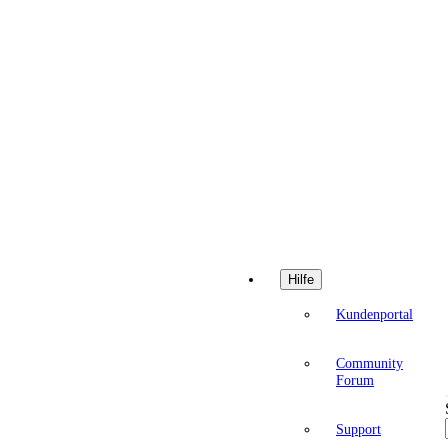
Hilfe
Kundenportal
Community
Forum
Support