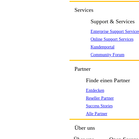
Services
Support & Services
Enterprise Support Service
Online Support Services
Kundenportal
Community Forum
Partner
Finde einen Partner
Entdecken
Reseller Partner
Success Stories
Alle Partner
Über uns