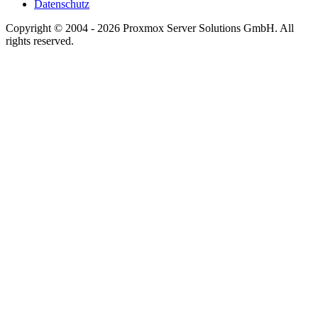
Datenschutz
Copyright © 2004 - 2026 Proxmox Server Solutions GmbH. All
rights reserved.