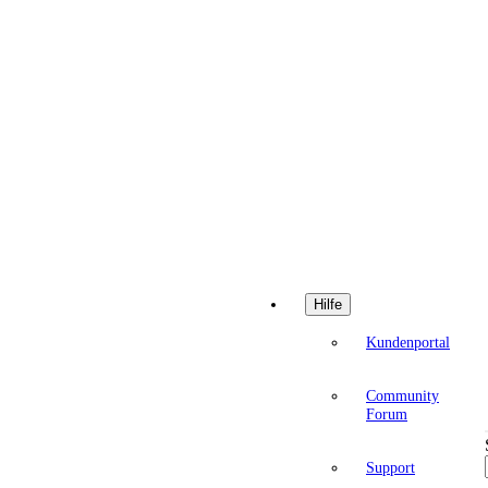
Hilfe
Kundenportal
Community
Forum
Support