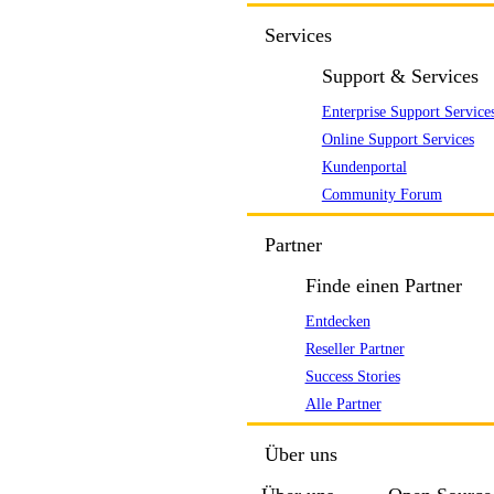
Services
Support & Services
Enterprise Support Service
Online Support Services
Kundenportal
Community Forum
Partner
Finde einen Partner
Entdecken
Reseller Partner
Success Stories
Alle Partner
Über uns