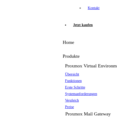
Kontakt
Jetzt kaufen
Home
Produkte
Proxmox Virtual Environm
Übersicht
Funktionen
Erste Schritte
Systemanforderungen
Vergleich
Preise
Proxmox Mail Gateway