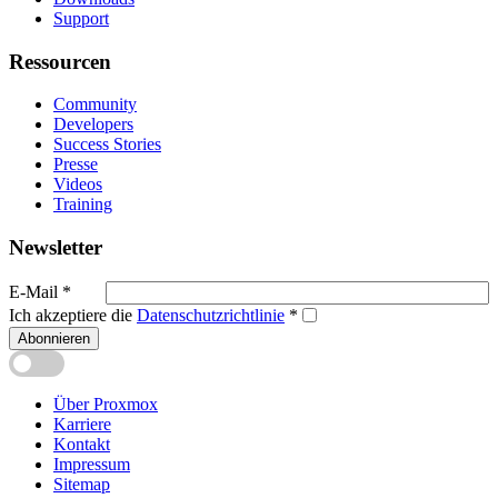
Support
Ressourcen
Community
Developers
Success Stories
Presse
Videos
Training
Newsletter
E-Mail
*
Ich akzeptiere die
Datenschutzrichtlinie
*
Abonnieren
Über Proxmox
Karriere
Kontakt
Impressum
Sitemap