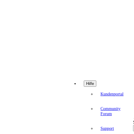
Hilfe
Kundenportal
Community
Forum
Support