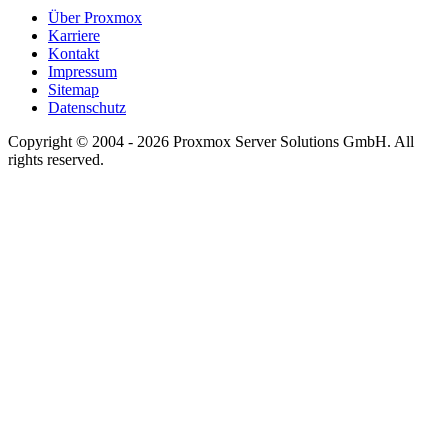
Über Proxmox
Karriere
Kontakt
Impressum
Sitemap
Datenschutz
Copyright © 2004 - 2026 Proxmox Server Solutions GmbH. All
rights reserved.