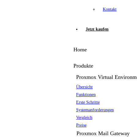
Kontakt
Jetzt kaufen
Home
Produkte
Proxmox Virtual Environm
Übersicht
Funktionen
Erste Schritte
Systemanforderungen
Vergleich
Preise
Proxmox Mail Gateway