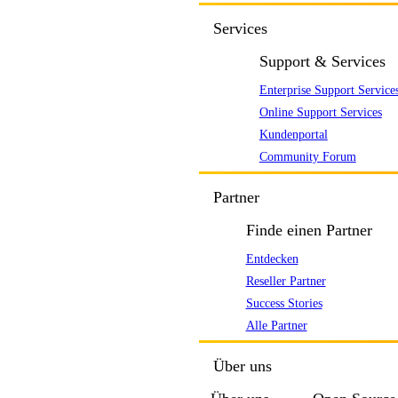
Services
Support & Services
Enterprise Support Service
Online Support Services
Kundenportal
Community Forum
Partner
Finde einen Partner
Entdecken
Reseller Partner
Success Stories
Alle Partner
Über uns