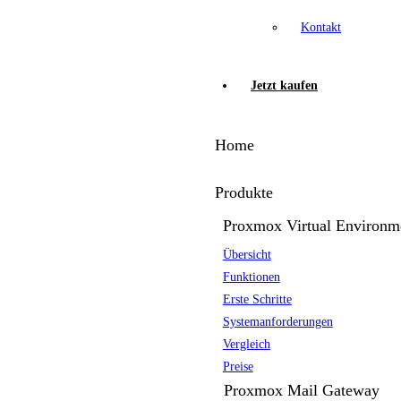
Kontakt
Jetzt kaufen
Home
Produkte
Proxmox Virtual Environm
Übersicht
Funktionen
Erste Schritte
Systemanforderungen
Vergleich
Preise
Proxmox Mail Gateway