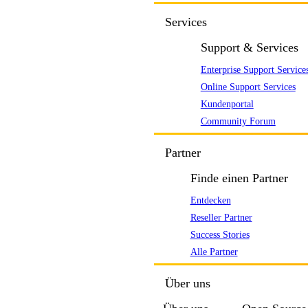
Services
Support & Services
Enterprise Support Service
Online Support Services
Kundenportal
Community Forum
Partner
Finde einen Partner
Entdecken
Reseller Partner
Success Stories
Alle Partner
Über uns