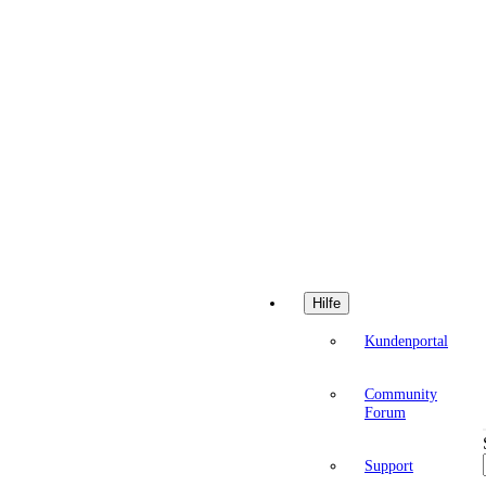
Hilfe
Kundenportal
Community
Forum
Support