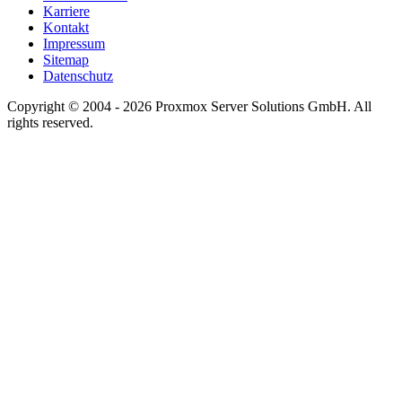
Karriere
Kontakt
Impressum
Sitemap
Datenschutz
Copyright © 2004 - 2026 Proxmox Server Solutions GmbH. All
rights reserved.