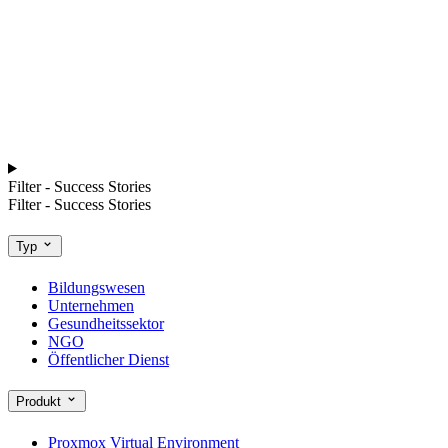
Filter - Success Stories
Filter - Success Stories
Typ
Bildungswesen
Unternehmen
Gesundheitssektor
NGO
Öffentlicher Dienst
Produkt
Proxmox Virtual Environment