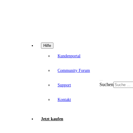
Hilfe
Kundenportal
Community Forum
Suchen
Support
Kontakt
Jetzt kaufen