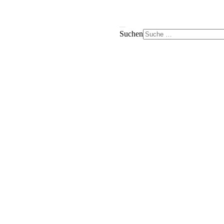
Suchen