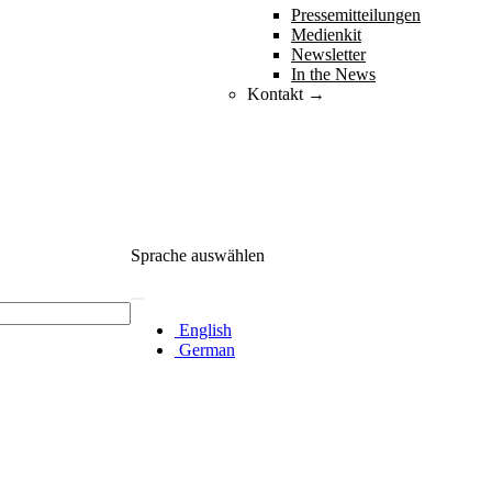
Pressemitteilungen
Medienkit
Newsletter
In the News
Kontakt →
Sprache auswählen
English
German