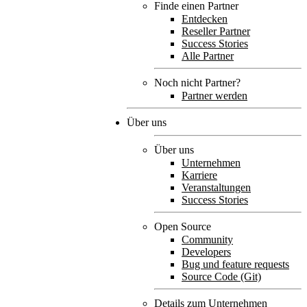
Finde einen Partner
Entdecken
Reseller Partner
Success Stories
Alle Partner
Noch nicht Partner?
Partner werden
Über uns
Über uns
Unternehmen
Karriere
Veranstaltungen
Success Stories
Open Source
Community
Developers
Bug und feature requests
Source Code (Git)
Details zum Unternehmen