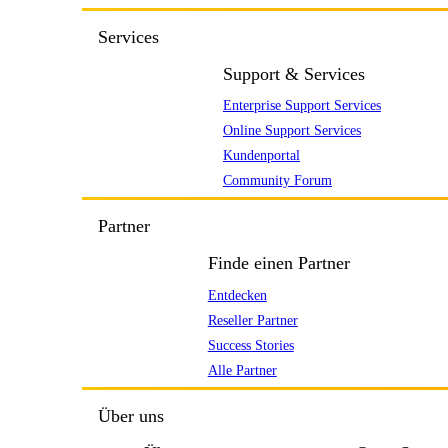
Services
Support & Services
Enterprise Support Services
Online Support Services
Kundenportal
Community Forum
Partner
Finde einen Partner
Entdecken
Reseller Partner
Success Stories
Alle Partner
Über uns