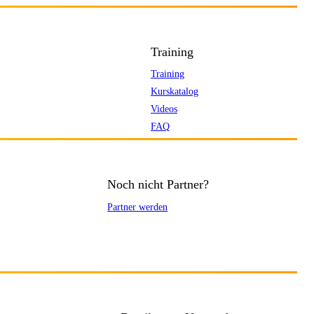
Training
Training
Kurskatalog
Videos
FAQ
Noch nicht Partner?
Partner werden