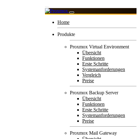
Home
Produkte
Proxmox Virtual Environment
Übersicht
Funktionen
Erste Schritte
Systemanforderungen
Vergleich
Preise
Proxmox Backup Server
Übersicht
Funktionen
Erste Schritte
Systemanforderungen
Preise
Proxmox Mail Gateway
Übersicht