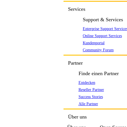
Services
Support & Services
Enterprise Support Service
Online Support Services
Kundenportal
Community Forum
Partner
Finde einen Partner
Entdecken
Reseller Partner
Success Stories
Alle Partner
Über uns