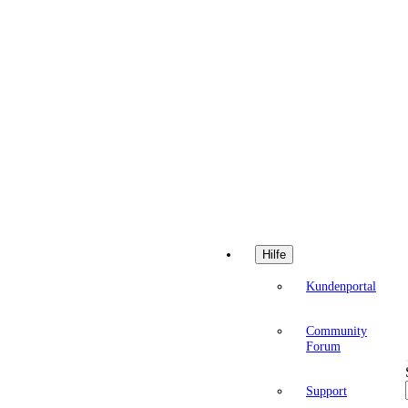
Hilfe
Kundenportal
Community
Forum
Support