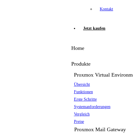
Kontakt
Jetzt kaufen
Home
Produkte
Proxmox Virtual Environm
Übersicht
Funktionen
Erste Schritte
Systemanforderungen
Vergleich
Preise
Proxmox Mail Gateway