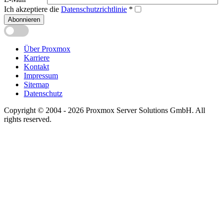
Ich akzeptiere die
Datenschutzrichtlinie
*
Abonnieren
Über Proxmox
Karriere
Kontakt
Impressum
Sitemap
Datenschutz
Copyright © 2004 - 2026 Proxmox Server Solutions GmbH. All
rights reserved.