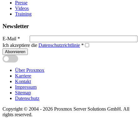
Presse
Videos
Training
Newsletter
E-Mail
*
Ich akzeptiere die
Datenschutzrichtlinie
*
Abonnieren
Über Proxmox
Karriere
Kontakt
Impressum
Sitemap
Datenschutz
Copyright © 2004 - 2026 Proxmox Server Solutions GmbH. All
rights reserved.