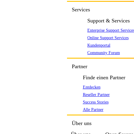
Services
Support & Services
Enterprise Support Service
Online Support Services
Kundenportal
Community Forum
Partner
Finde einen Partner
Entdecken
Reseller Partner
Success Stories
Alle Partner
Über uns