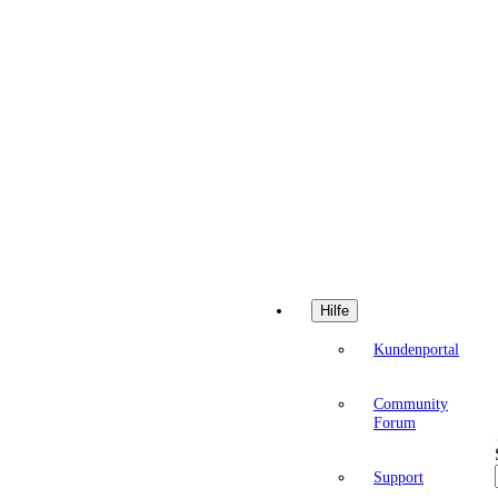
Hilfe
Kundenportal
Community
Forum
Support