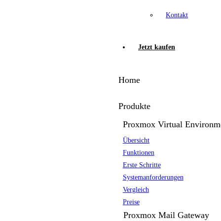
Kontakt
Jetzt kaufen
Home
Produkte
Proxmox Virtual Environm
Übersicht
Funktionen
Erste Schritte
Systemanforderungen
Vergleich
Preise
Proxmox Mail Gateway