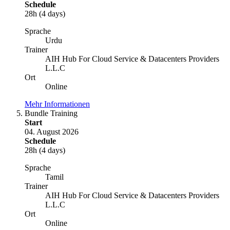
Schedule
28h (4 days)
Sprache
Urdu
Trainer
AIH Hub For Cloud Service & Datacenters Providers
L.L.C
Ort
Online
Mehr Informationen
Bundle Training
Start
04. August 2026
Schedule
28h (4 days)
Sprache
Tamil
Trainer
AIH Hub For Cloud Service & Datacenters Providers
L.L.C
Ort
Online