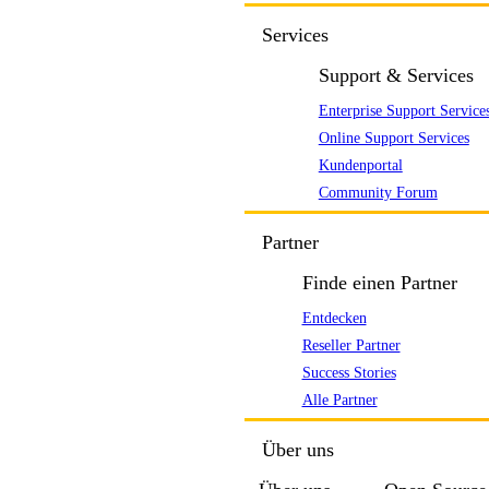
Services
Support & Services
Enterprise Support Service
Online Support Services
Kundenportal
Community Forum
Partner
Finde einen Partner
Entdecken
Reseller Partner
Success Stories
Alle Partner
Über uns