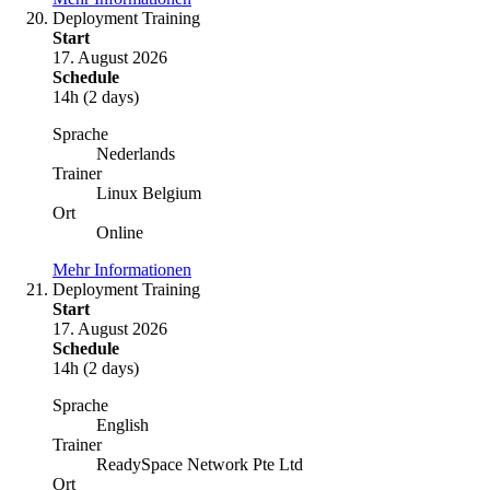
Deployment Training
Start
17. August 2026
Schedule
14h (2 days)
Sprache
Nederlands
Trainer
Linux Belgium
Ort
Online
Mehr Informationen
Deployment Training
Start
17. August 2026
Schedule
14h (2 days)
Sprache
English
Trainer
ReadySpace Network Pte Ltd
Ort