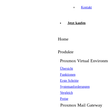
Kontakt
Jetzt kaufen
Home
Produkte
Proxmox Virtual Environm
Übersicht
Funktionen
Erste Schritte
Systemanforderungen
Vergleich
Preise
Proxmox Mail Gateway