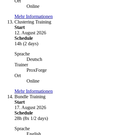
Ort
Online
Mehr Informationen
Clustering Training
Start
12. August 2026
Schedule
14h (2 days)
Sprache
Deutsch
Trainer
ProxForge
Ort
Online
Mehr Informationen
Bundle Training
Start
17. August 2026
Schedule
28h (8x 1/2 days)
Sprache
English