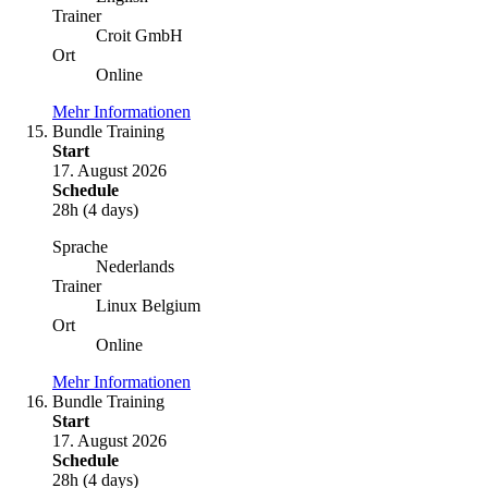
Trainer
Croit GmbH
Ort
Online
Mehr Informationen
Bundle Training
Start
17. August 2026
Schedule
28h (4 days)
Sprache
Nederlands
Trainer
Linux Belgium
Ort
Online
Mehr Informationen
Bundle Training
Start
17. August 2026
Schedule
28h (4 days)