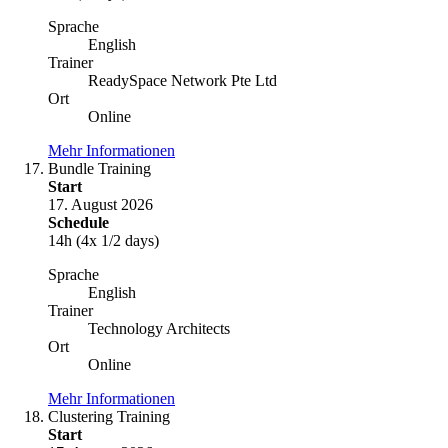
Sprache
English
Trainer
ReadySpace Network Pte Ltd
Ort
Online
Mehr Informationen
Bundle Training
Start
17. August 2026
Schedule
14h (4x 1/2 days)
Sprache
English
Trainer
Technology Architects
Ort
Online
Mehr Informationen
Clustering Training
Start