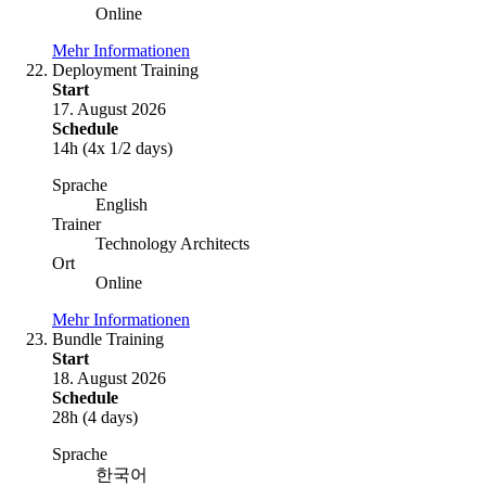
Online
Mehr Informationen
Deployment Training
Start
17. August 2026
Schedule
14h (4x 1/2 days)
Sprache
English
Trainer
Technology Architects
Ort
Online
Mehr Informationen
Bundle Training
Start
18. August 2026
Schedule
28h (4 days)
Sprache
한국어