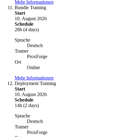
Mehr Informationen
Bundle Training
Start
10. August 2026
Schedule
28h (4 days)
Sprache
Deutsch
Trainer
ProxForge
Ort
Online
Mehr Informationen
Deployment Training
Start
10. August 2026
Schedule
14h (2 days)
Sprache
Deutsch
Trainer
ProxForge