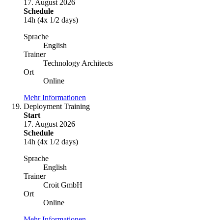
17. August 2026
Schedule
14h (4x 1/2 days)
Sprache
English
Trainer
Technology Architects
Ort
Online
Mehr Informationen
Deployment Training
Start
17. August 2026
Schedule
14h (4x 1/2 days)
Sprache
English
Trainer
Croit GmbH
Ort
Online
Mehr Informationen