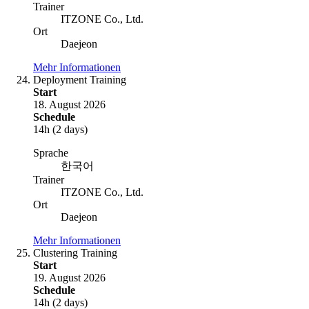
Trainer
ITZONE Co., Ltd.
Ort
Daejeon
Mehr Informationen
Deployment Training
Start
18. August 2026
Schedule
14h (2 days)
Sprache
한국어
Trainer
ITZONE Co., Ltd.
Ort
Daejeon
Mehr Informationen
Clustering Training
Start
19. August 2026
Schedule
14h (2 days)