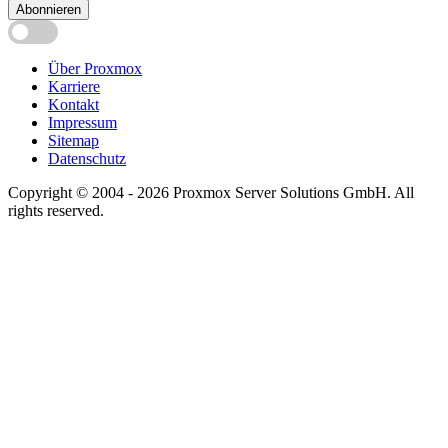
Abonnieren
Über Proxmox
Karriere
Kontakt
Impressum
Sitemap
Datenschutz
Copyright © 2004 - 2026 Proxmox Server Solutions GmbH. All
rights reserved.