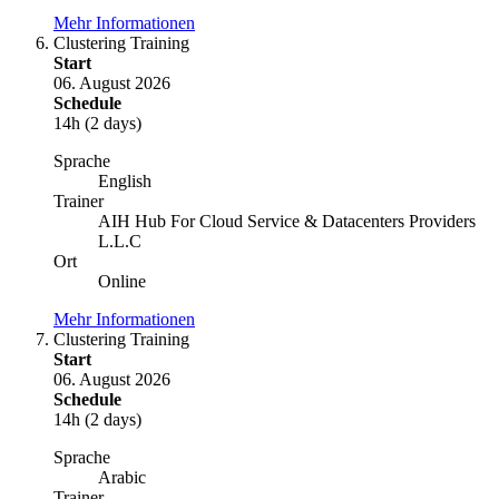
Mehr Informationen
Clustering Training
Start
06. August 2026
Schedule
14h (2 days)
Sprache
English
Trainer
AIH Hub For Cloud Service & Datacenters Providers
L.L.C
Ort
Online
Mehr Informationen
Clustering Training
Start
06. August 2026
Schedule
14h (2 days)
Sprache
Arabic
Trainer