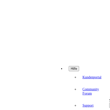
Hilfe
Kundenportal
Community
Forum
Support