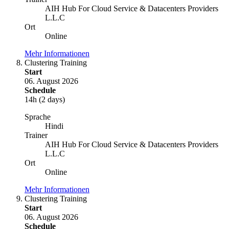
AIH Hub For Cloud Service & Datacenters Providers
L.L.C
Ort
Online
Mehr Informationen
Clustering Training
Start
06. August 2026
Schedule
14h (2 days)
Sprache
Hindi
Trainer
AIH Hub For Cloud Service & Datacenters Providers
L.L.C
Ort
Online
Mehr Informationen
Clustering Training
Start
06. August 2026
Schedule