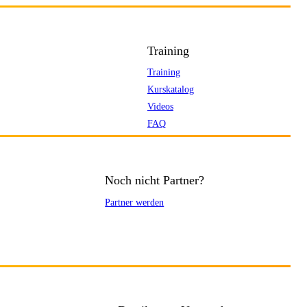
Training
Training
Kurskatalog
Videos
FAQ
Noch nicht Partner?
Partner werden