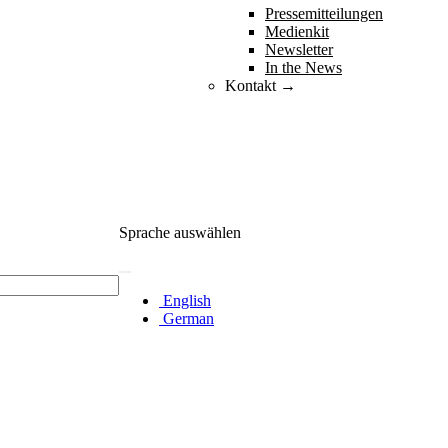
Pressemitteilungen
Medienkit
Newsletter
In the News
Kontakt →
Sprache auswählen
English
German