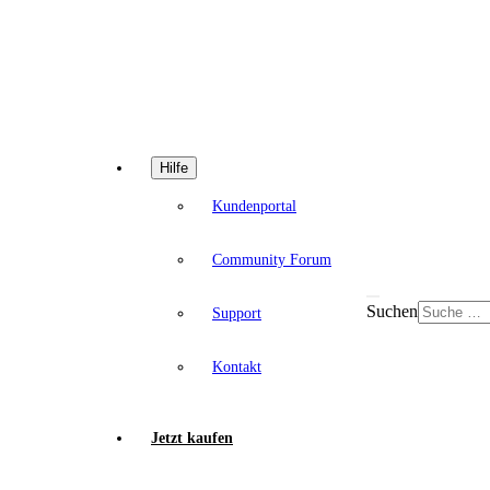
Hilfe
Kundenportal
Community Forum
Suchen
Support
Kontakt
Jetzt kaufen