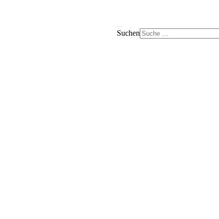
Suchen