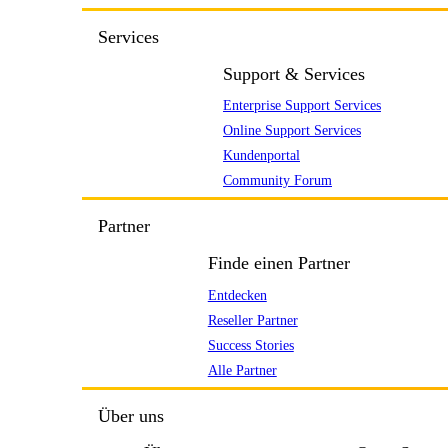
Services
Support & Services
Enterprise Support Services
Online Support Services
Kundenportal
Community Forum
Partner
Finde einen Partner
Entdecken
Reseller Partner
Success Stories
Alle Partner
Über uns