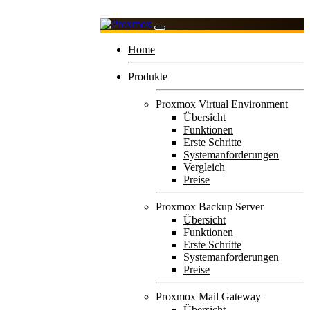
Home
Produkte
Proxmox Virtual Environment
Übersicht
Funktionen
Erste Schritte
Systemanforderungen
Vergleich
Preise
Proxmox Backup Server
Übersicht
Funktionen
Erste Schritte
Systemanforderungen
Preise
Proxmox Mail Gateway
Übersicht