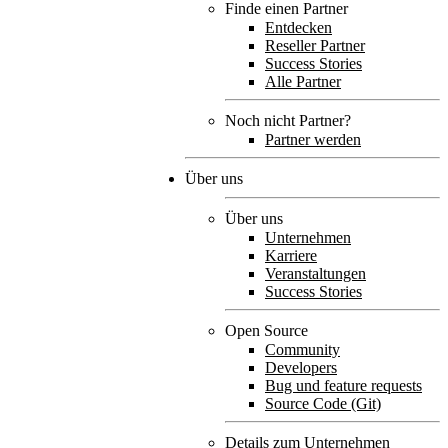
Finde einen Partner
Entdecken
Reseller Partner
Success Stories
Alle Partner
Noch nicht Partner?
Partner werden
Über uns
Über uns
Unternehmen
Karriere
Veranstaltungen
Success Stories
Open Source
Community
Developers
Bug und feature requests
Source Code (Git)
Details zum Unternehmen