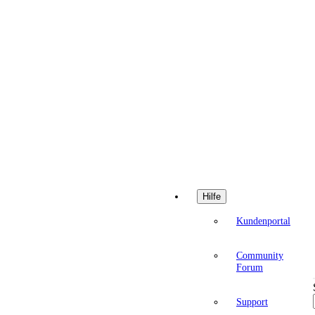
Hilfe
Kundenportal
Community
Forum
Support