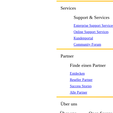
Services
Support & Services
Enterprise Support Service
Online Support Services
Kundenportal
Community Forum
Partner
Finde einen Partner
Entdecken
Reseller Partner
Success Stories
Alle Partner
Über uns