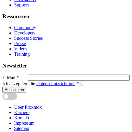
Support
Ressourcen
Community
Developers
Success Stories
Presse
Videos
Training
Newsletter
E-Mail
*
Ich akzeptiere die
Datenschutzrichtlinie
*
Abonnieren
Über Proxmox
Karriere
Kontakt
Impressum
Sitemap