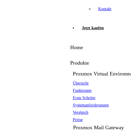
Kontakt
Jetzt kaufen
Home
Produkte
Proxmox Virtual Environm
Übersicht
Funktionen
Erste Schritte
Systemanforderungen
Vergleich
Preise
Proxmox Mail Gateway