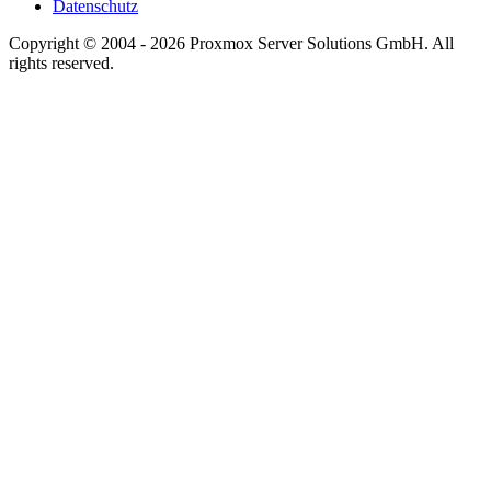
Datenschutz
Copyright © 2004 - 2026 Proxmox Server Solutions GmbH. All
rights reserved.