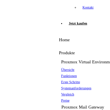
Kontakt
Jetzt kaufen
Home
Produkte
Proxmox Virtual Environm
Übersicht
Funktionen
Erste Schritte
Systemanforderungen
Vergleich
Preise
Proxmox Mail Gateway