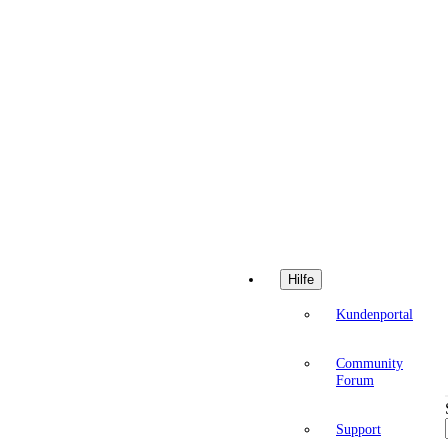
Hilfe
Kundenportal
Community
Forum
Support