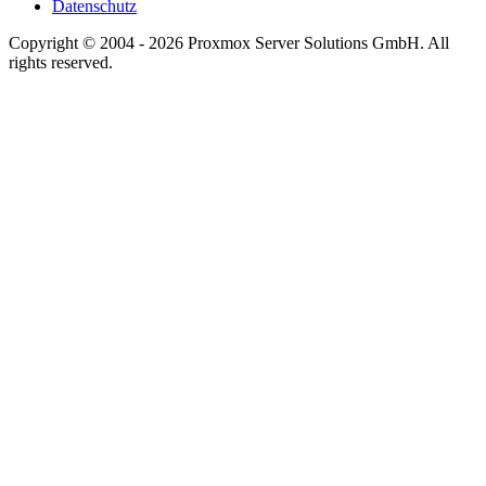
Datenschutz
Copyright © 2004 - 2026 Proxmox Server Solutions GmbH. All
rights reserved.