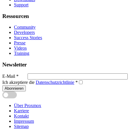
Support
Ressourcen
Community
Developers
Success Stories
Presse
Videos
Training
Newsletter
E-Mail
*
Ich akzeptiere die
Datenschutzrichtlinie
*
Abonnieren
Über Proxmox
Karriere
Kontakt
Impressum
Sitemap