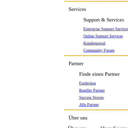
Services
Support & Services
Enterprise Support Service
Online Support Services
Kundenportal
Community Forum
Partner
Finde einen Partner
Entdecken
Reseller Partner
Success Stories
Alle Partner
Über uns