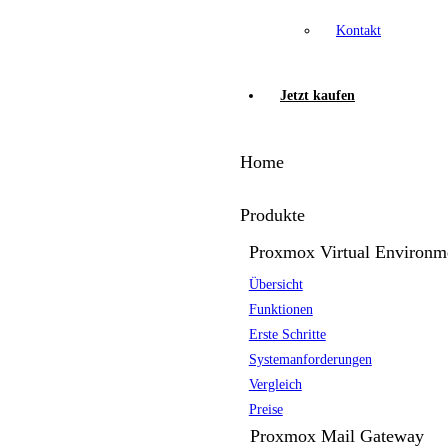
Kontakt
Jetzt kaufen
Home
Produkte
Proxmox Virtual Environm
Übersicht
Funktionen
Erste Schritte
Systemanforderungen
Vergleich
Preise
Proxmox Mail Gateway