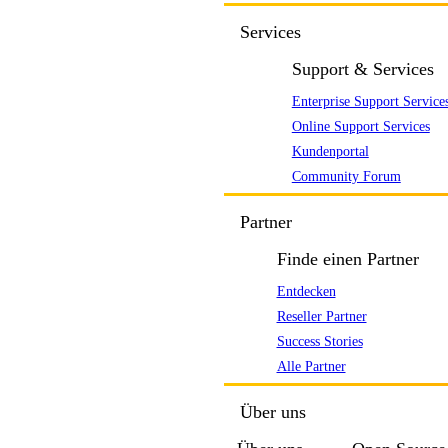
Services
Support & Services
Enterprise Support Service
Online Support Services
Kundenportal
Community Forum
Partner
Finde einen Partner
Entdecken
Reseller Partner
Success Stories
Alle Partner
Über uns