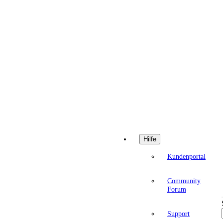
Hilfe
Kundenportal
Community
Forum
Support