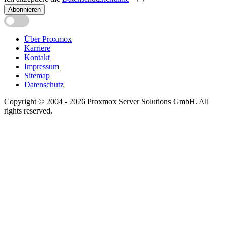
Abonnieren
Über Proxmox
Karriere
Kontakt
Impressum
Sitemap
Datenschutz
Copyright © 2004 - 2026 Proxmox Server Solutions GmbH. All
rights reserved.