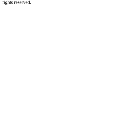
rights reserved.