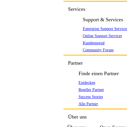
Services
Support & Services
Enterprise Support Service
Online Support Services
Kundenportal
Community Forum
Partner
Finde einen Partner
Entdecken
Reseller Partner
Success Stories
Alle Partner
Über uns