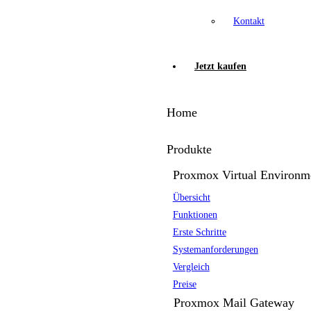
Kontakt
Jetzt kaufen
Home
Produkte
Proxmox Virtual Environm
Übersicht
Funktionen
Erste Schritte
Systemanforderungen
Vergleich
Preise
Proxmox Mail Gateway