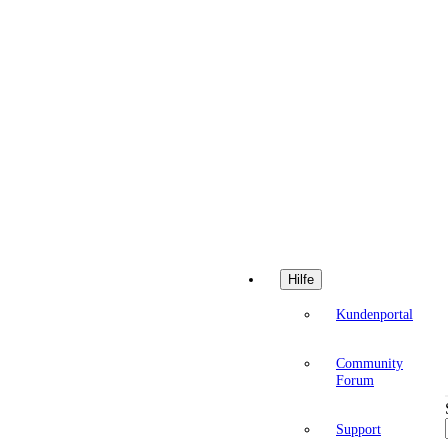
Hilfe
Kundenportal
Community
Forum
Support