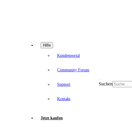
Hilfe
Kundenportal
Community Forum
Suchen
Support
Kontakt
Jetzt kaufen