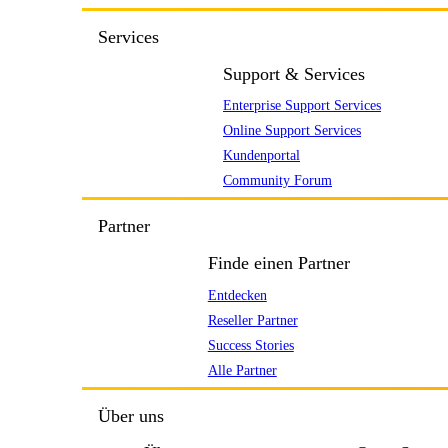
Services
Support & Services
Enterprise Support Services
Online Support Services
Kundenportal
Community Forum
Partner
Finde einen Partner
Entdecken
Reseller Partner
Success Stories
Alle Partner
Über uns