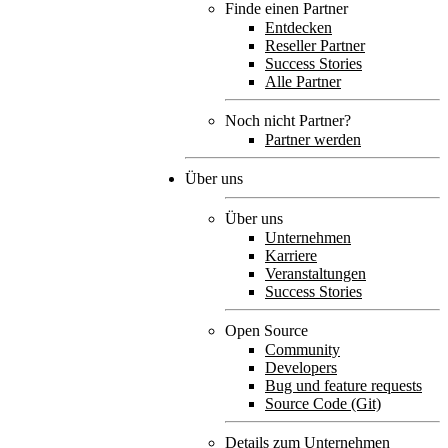
Finde einen Partner
Entdecken
Reseller Partner
Success Stories
Alle Partner
Noch nicht Partner?
Partner werden
Über uns
Über uns
Unternehmen
Karriere
Veranstaltungen
Success Stories
Open Source
Community
Developers
Bug und feature requests
Source Code (Git)
Details zum Unternehmen