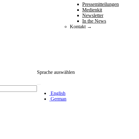
Pressemitteilungen
Medienkit
Newsletter
In the News
Kontakt →
Sprache auswählen
English
German