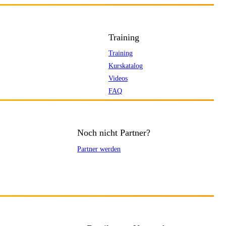
Training
Training
Kurskatalog
Videos
FAQ
Noch nicht Partner?
Partner werden