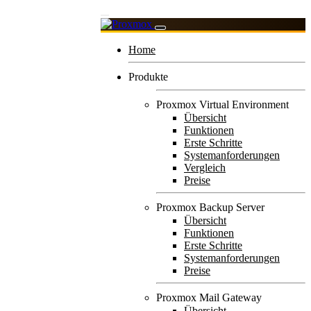
Home
Produkte
Proxmox Virtual Environment
Übersicht
Funktionen
Erste Schritte
Systemanforderungen
Vergleich
Preise
Proxmox Backup Server
Übersicht
Funktionen
Erste Schritte
Systemanforderungen
Preise
Proxmox Mail Gateway
Übersicht