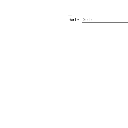
Suchen