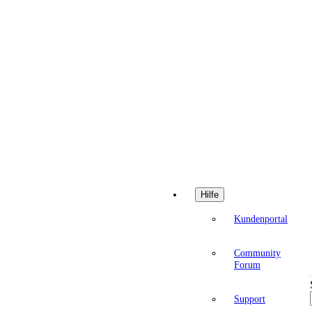
Hilfe
Kundenportal
Community
Forum
Support