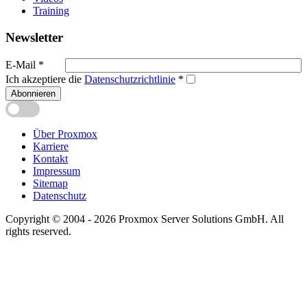
Training
Newsletter
E-Mail
*
Ich akzeptiere die
Datenschutzrichtlinie
*
Abonnieren
Über Proxmox
Karriere
Kontakt
Impressum
Sitemap
Datenschutz
Copyright © 2004 - 2026 Proxmox Server Solutions GmbH. All
rights reserved.