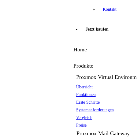
Kontakt
Jetzt kaufen
Home
Produkte
Proxmox Virtual Environm
Übersicht
Funktionen
Erste Schritte
Systemanforderungen
Vergleich
Preise
Proxmox Mail Gateway