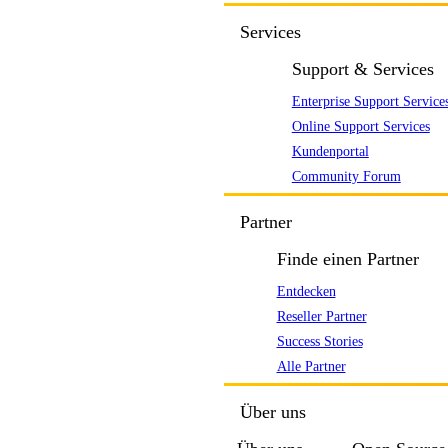
Services
Support & Services
Enterprise Support Service
Online Support Services
Kundenportal
Community Forum
Partner
Finde einen Partner
Entdecken
Reseller Partner
Success Stories
Alle Partner
Über uns