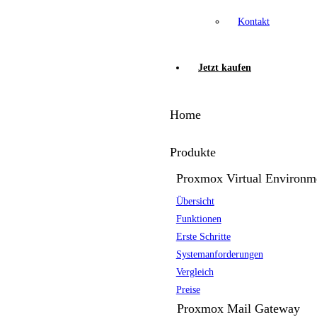
Kontakt
Jetzt kaufen
Home
Produkte
Proxmox Virtual Environm
Übersicht
Funktionen
Erste Schritte
Systemanforderungen
Vergleich
Preise
Proxmox Mail Gateway