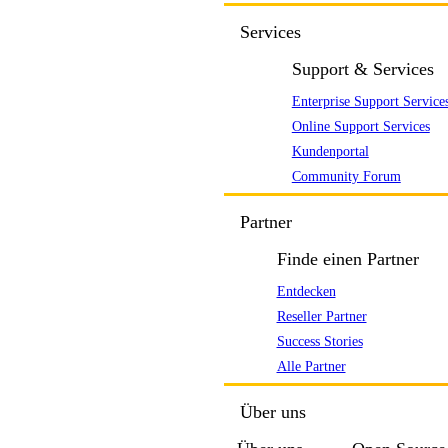
Services
Support & Services
Enterprise Support Service
Online Support Services
Kundenportal
Community Forum
Partner
Finde einen Partner
Entdecken
Reseller Partner
Success Stories
Alle Partner
Über uns