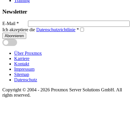
Training
Newsletter
E-Mail
*
Ich akzeptiere die
Datenschutzrichtlinie
*
Abonnieren
Über Proxmox
Karriere
Kontakt
Impressum
Sitemap
Datenschutz
Copyright © 2004 - 2026 Proxmox Server Solutions GmbH. All
rights reserved.