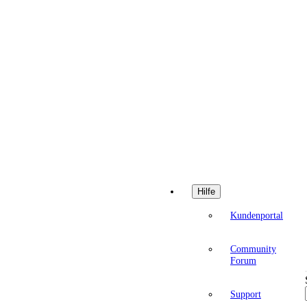
Hilfe
Kundenportal
Community
Forum
Support