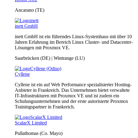
Ancarano (TE)
inett GmbH
inett GmbH ist ein führendes Linux-Systemhaus mit über 10
Jahren Erfahrung im Bereich Linux Cluster- und Datacenter-
Lösungen mit Proxmox VE.
Saarbrücken (DE) | Wintrange (LU)
Cyllene
Cyllene ist ein auf Web Performance spezialisierter Hosting-
Anbieter in Frankreich. Das Unternehmen bietet verwaltete
IT-Infrastrukturen mit Proxmox VE und ist zudem ein
Schulungsunternehmen und der erste autorisierte Proxmox
Trainingspartner in Frankreich.
ScalarX Limited
Pullathomas (Co. Mayo)