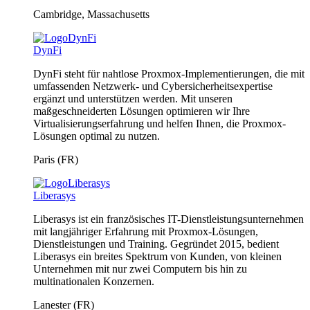
Cambridge, Massachusetts
DynFi
DynFi steht für nahtlose Proxmox-Implementierungen, die mit
umfassenden Netzwerk- und Cybersicherheitsexpertise
ergänzt und unterstützen werden. Mit unseren
maßgeschneiderten Lösungen optimieren wir Ihre
Virtualisierungserfahrung und helfen Ihnen, die Proxmox-
Lösungen optimal zu nutzen.
Paris (FR)
Liberasys
Liberasys ist ein französisches IT-Dienstleistungsunternehmen
mit langjähriger Erfahrung mit Proxmox-Lösungen,
Dienstleistungen und Training. Gegründet 2015, bedient
Liberasys ein breites Spektrum von Kunden, von kleinen
Unternehmen mit nur zwei Computern bis hin zu
multinationalen Konzernen.
Lanester (FR)