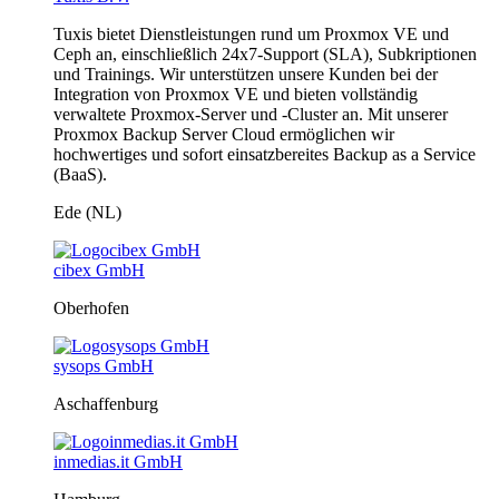
Tuxis bietet Dienstleistungen rund um Proxmox VE und
Ceph an, einschließlich 24x7-Support (SLA), Subkriptionen
und Trainings. Wir unterstützen unsere Kunden bei der
Integration von Proxmox VE und bieten vollständig
verwaltete Proxmox-Server und -Cluster an. Mit unserer
Proxmox Backup Server Cloud ermöglichen wir
hochwertiges und sofort einsatzbereites Backup as a Service
(BaaS).
Ede (NL)
cibex GmbH
Oberhofen
sysops GmbH
Aschaffenburg
inmedias.it GmbH