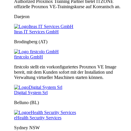
Authorized Proxmox Training Partner bietet ITZONE
offizielle Proxmox VE-Trainingskurse auf Koreanisch an.
Daejeon
Iteas IT Services GmbH
Brodingberg (AT)
firstcolo GmbH
firstcolo stellt ein vorkonfiguriertes Proxmox VE Image
bereit, mit dem Kunden sofort mit der Installation und
Verwaltung virtueller Maschinen starten können.
Digital System Srl
Belluno (BL)
eHealth Security Services
Sydney NSW