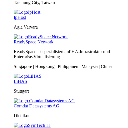
Taichung City, Taiwan
IpHost
Agia Varvara
ReadySpace Network
ReadySpace ist spezialisiert auf HA-Infrastruktur und
Enterprise-Virtualisierung.
Singapore | Hongkong | Philippinen | Malaysia | China
LiHAS
Stuttgart
Comdat Datasystems AG
Dietlikon