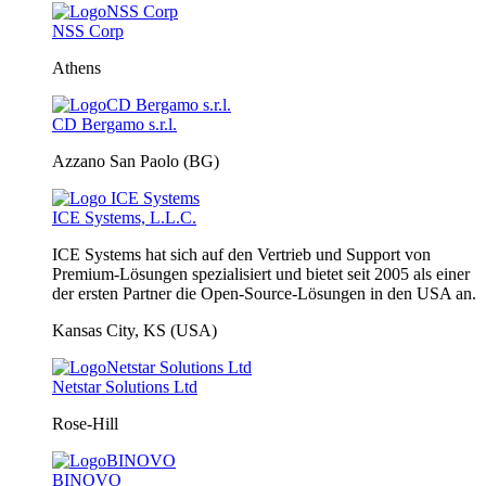
NSS Corp
Athens
CD Bergamo s.r.l.
Azzano San Paolo (BG)
ICE Systems, L.L.C.
ICE Systems hat sich auf den Vertrieb und Support von
Premium-Lösungen spezialisiert und bietet seit 2005 als einer
der ersten Partner die Open-Source-Lösungen in den USA an.
Kansas City, KS (USA)
Netstar Solutions Ltd
Rose-Hill
BINOVO