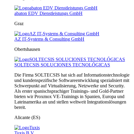
abaton EDV Dienstleistungs GmbH
Graz
AZ IT-Systems & Consulting GmbH
Obertshausen
SOLTECSIS SOLUCIONES TECNOLÓGICAS
Die Firma SOLTECSIS hat sich auf Informationstechnologie
und kundenspezifische Softwareentwicklung spezialisiert mit
Schwerpunkt auf Virtualisierung, Netzwerke und Security.
Als erster spanischsprachiger Trainings- und Gold-Partner
bieten wir Proxmox VE-Trainings in Spanien, Europa und
Lateinamerika an und stellen weltweit Integrationslösungen
bereit.
Alicante (ES)
Tuxis B.V.