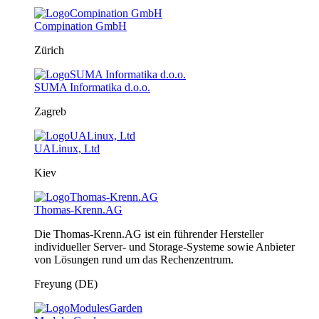
Compination GmbH
Zürich
SUMA Informatika d.o.o.
Zagreb
UALinux, Ltd
Kiev
Thomas-Krenn.AG
Die Thomas-Krenn.AG ist ein führender Hersteller
individueller Server- und Storage-Systeme sowie Anbieter
von Lösungen rund um das Rechenzentrum.
Freyung (DE)