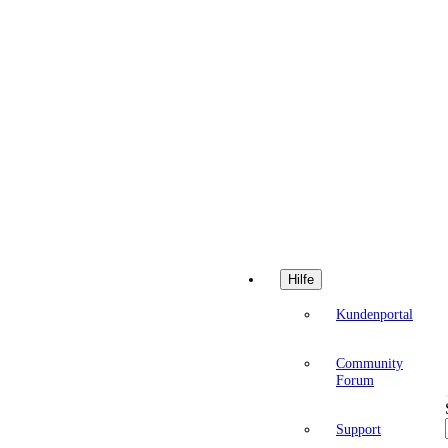
Hilfe
Kundenportal
Community
Forum
Support