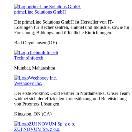
primeLine Solutions GmbH
Die primeLine Solutions GmbH ist Hersteller von IT-
Lösungen für Rechenzentren, Handel und Industrie, sowie für
Forschung, Bildungs- und öffentliche Einrichtungen.
Bad Oeynhausen (DE)
TechnoInfotech
Mumbai, Maharashtra
Weehooey Inc.
Der erste Proxmox Gold Partner in Nordamerika. Unser Team
widmet sich der effizienten Unterstützung und Bereitstellung
von Proxmox Lösungen.
Kingston, ON (CA)
ZUI NOVUM Sp. z o.o.