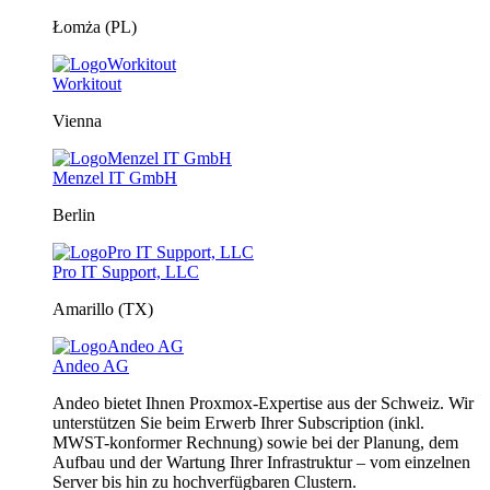
Łomża (PL)
Workitout
Vienna
Menzel IT GmbH
Berlin
Pro IT Support, LLC
Amarillo (TX)
Andeo AG
Andeo bietet Ihnen Proxmox-Expertise aus der Schweiz. Wir
unterstützen Sie beim Erwerb Ihrer Subscription (inkl.
MWST-konformer Rechnung) sowie bei der Planung, dem
Aufbau und der Wartung Ihrer Infrastruktur – vom einzelnen
Server bis hin zu hochverfügbaren Clustern.