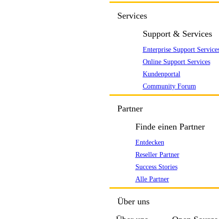
Services
Support & Services
Enterprise Support Service
Online Support Services
Kundenportal
Community Forum
Partner
Finde einen Partner
Entdecken
Reseller Partner
Success Stories
Alle Partner
Über uns