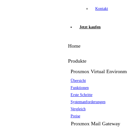
Kontakt
Jetzt kaufen
Home
Produkte
Proxmox Virtual Environm
Übersicht
Funktionen
Erste Schritte
Systemanforderungen
Vergleich
Preise
Proxmox Mail Gateway