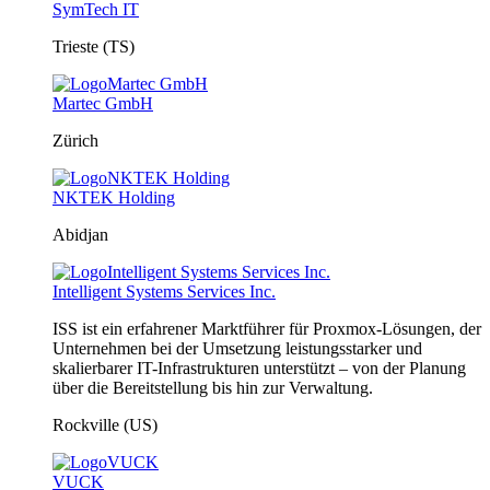
SymTech IT
Trieste (TS)
Martec GmbH
Zürich
NKTEK Holding
Abidjan
Intelligent Systems Services Inc.
ISS ist ein erfahrener Marktführer für Proxmox-Lösungen, der
Unternehmen bei der Umsetzung leistungsstarker und
skalierbarer IT-Infrastrukturen unterstützt – von der Planung
über die Bereitstellung bis hin zur Verwaltung.
Rockville (US)
VUCK