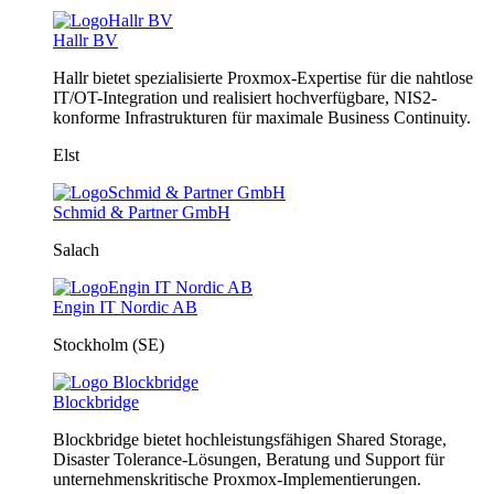
Hallr BV
Hallr bietet spezialisierte Proxmox-Expertise für die nahtlose
IT/OT-Integration und realisiert hochverfügbare, NIS2-
konforme Infrastrukturen für maximale Business Continuity.
Elst
Schmid & Partner GmbH
Salach
Engin IT Nordic AB
Stockholm (SE)
Blockbridge
Blockbridge bietet hochleistungsfähigen Shared Storage,
Disaster Tolerance-Lösungen, Beratung und Support für
unternehmenskritische Proxmox-Implementierungen.