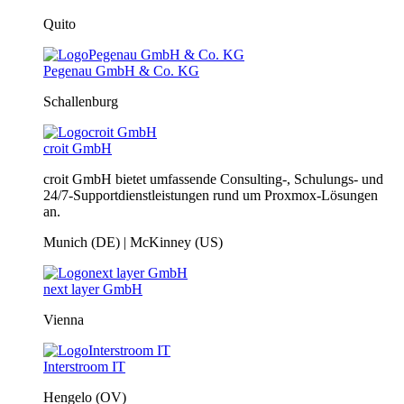
Quito
Pegenau GmbH & Co. KG
Schallenburg
croit GmbH
croit GmbH bietet umfassende Consulting-, Schulungs- und
24/7-Supportdienstleistungen rund um Proxmox-Lösungen
an.
Munich (DE) | McKinney (US)
next layer GmbH
Vienna
Interstroom IT
Hengelo (OV)