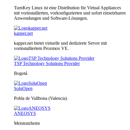
TurnKey Linux ist eine Distribution für Virtual Appliances
mit vorinstallierten, vorkonfigurierten und sofort einsetzbaren
Anwendungen und Software-Lösungen.
kapper.net
kapper.net bietet virtuelle und dedizierte Server mit
vorinstalliertem Proxmox VE.
TSP Technology Solutions Provider
Bogotá
SoluOpen
Pobla de Vallbona (Valencia)
ANEOSYS
Meistratzheim