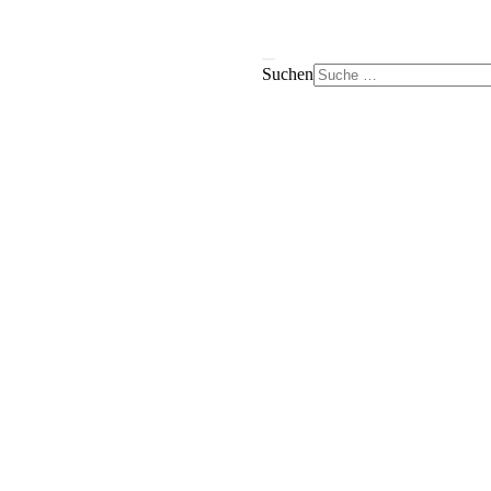
Suchen