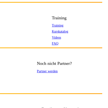
Training
Training
Kurskatalog
Videos
FAQ
Noch nicht Partner?
Partner werden