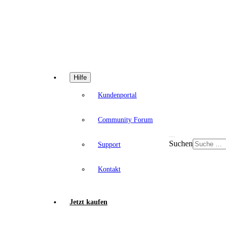
Hilfe
Kundenportal
Community Forum
Suchen
Support
Kontakt
Jetzt kaufen