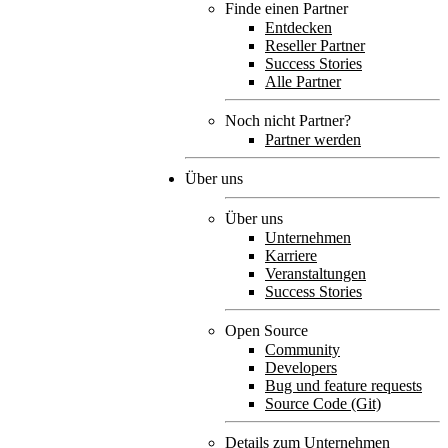
Finde einen Partner
Entdecken
Reseller Partner
Success Stories
Alle Partner
Noch nicht Partner?
Partner werden
Über uns
Über uns
Unternehmen
Karriere
Veranstaltungen
Success Stories
Open Source
Community
Developers
Bug und feature requests
Source Code (Git)
Details zum Unternehmen