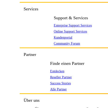
Services
Support & Services
Enterprise Support Services
Online Support Services
Kundenportal
Community Forum
Partner
Finde einen Partner
Entdecken
Reseller Partner
Success Stories
Alle Partner
Über uns