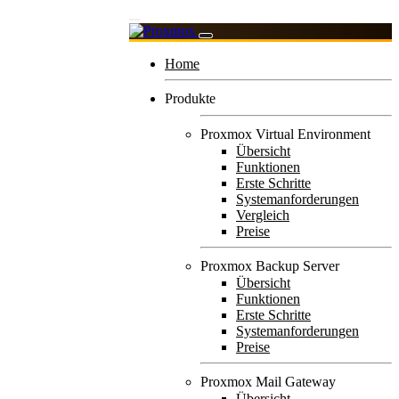
Home
Produkte
Proxmox Virtual Environment
Übersicht
Funktionen
Erste Schritte
Systemanforderungen
Vergleich
Preise
Proxmox Backup Server
Übersicht
Funktionen
Erste Schritte
Systemanforderungen
Preise
Proxmox Mail Gateway
Übersicht