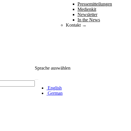
Pressemitteilungen
Medienkit
Newsletter
In the News
Kontakt →
Sprache auswählen
English
German