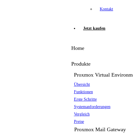
Kontakt
Jetzt kaufen
Home
Produkte
Proxmox Virtual Environm
Übersicht
Funktionen
Erste Schritte
Systemanforderungen
Vergleich
Preise
Proxmox Mail Gateway