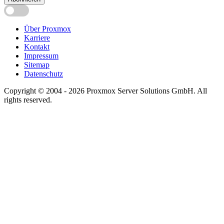
Über Proxmox
Karriere
Kontakt
Impressum
Sitemap
Datenschutz
Copyright © 2004 - 2026 Proxmox Server Solutions GmbH. All
rights reserved.