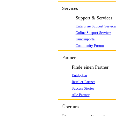
Services
Support & Services
Enterprise Support Service
Online Support Services
Kundenportal
Community Forum
Partner
Finde einen Partner
Entdecken
Reseller Partner
Success Stories
Alle Partner
Über uns