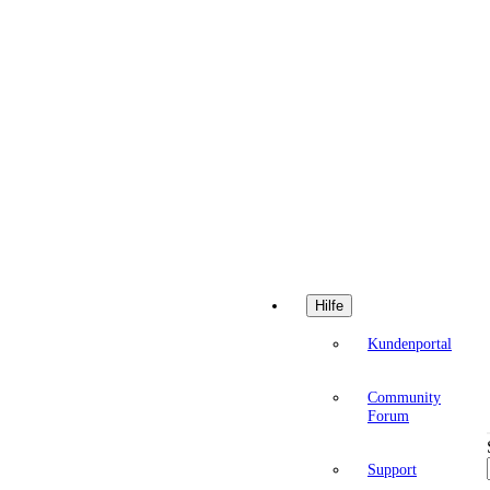
Hilfe
Kundenportal
Community
Forum
Support