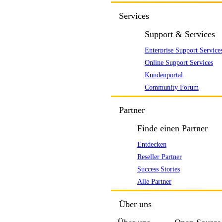
Services
Support & Services
Enterprise Support Service
Online Support Services
Kundenportal
Community Forum
Partner
Finde einen Partner
Entdecken
Reseller Partner
Success Stories
Alle Partner
Über uns