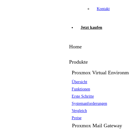
Kontakt
Jetzt kaufen
Home
Produkte
Proxmox Virtual Environm
Übersicht
Funktionen
Erste Schritte
Systemanforderungen
Vergleich
Preise
Proxmox Mail Gateway