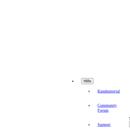
Hilfe
Kundenportal
Community
Forum
Support