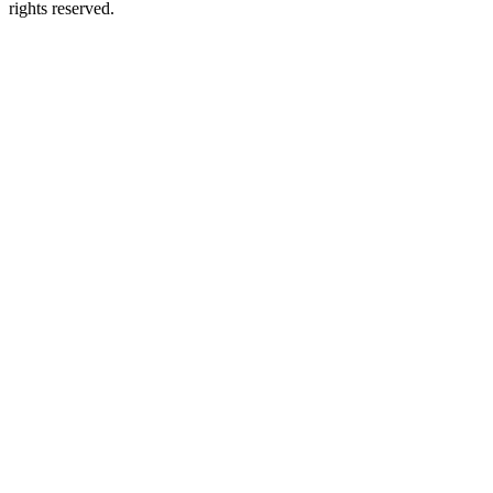
rights reserved.