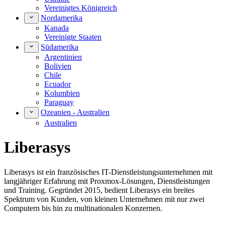
Vereinigtes Königreich
Nordamerika
Kanada
Vereinigte Staaten
Südamerika
Argentinien
Bolivien
Chile
Ecuador
Kolumbien
Paraguay
Ozeanien - Australien
Australien
Liberasys
Liberasys ist ein französisches IT-Dienstleistungsunternehmen mit
langjähriger Erfahrung mit Proxmox-Lösungen, Dienstleistungen
und Training. Gegründet 2015, bedient Liberasys ein breites
Spektrum von Kunden, von kleinen Unternehmen mit nur zwei
Computern bis hin zu multinationalen Konzernen.