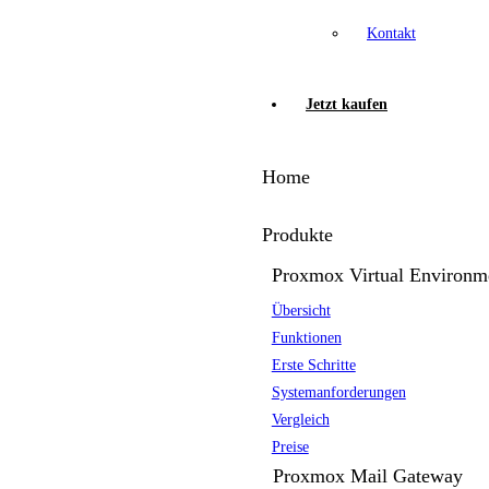
Kontakt
Jetzt kaufen
Home
Produkte
Proxmox Virtual Environm
Übersicht
Funktionen
Erste Schritte
Systemanforderungen
Vergleich
Preise
Proxmox Mail Gateway