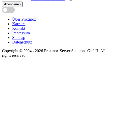
Abonnieren
Über Proxmox
Karriere
Kontakt
Impressum
Sitemap
Datenschutz
Copyright © 2004 - 2026 Proxmox Server Solutions GmbH. All
rights reserved.