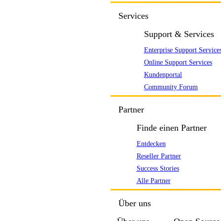
Services
Support & Services
Enterprise Support Service
Online Support Services
Kundenportal
Community Forum
Partner
Finde einen Partner
Entdecken
Reseller Partner
Success Stories
Alle Partner
Über uns