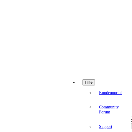
Hilfe
Kundenportal
Community
Forum
Support