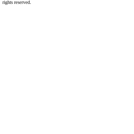
rights reserved.