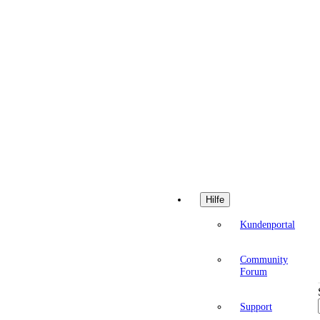
Hilfe
Kundenportal
Community
Forum
Support