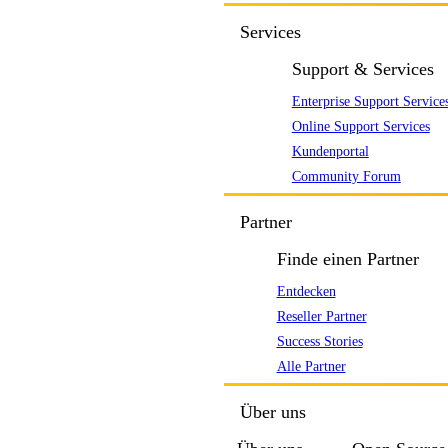
Services
Support & Services
Enterprise Support Service
Online Support Services
Kundenportal
Community Forum
Partner
Finde einen Partner
Entdecken
Reseller Partner
Success Stories
Alle Partner
Über uns