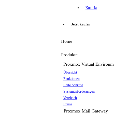
Kontakt
Jetzt kaufen
Home
Produkte
Proxmox Virtual Environm
Übersicht
Funktionen
Erste Schritte
Systemanforderungen
Vergleich
Preise
Proxmox Mail Gateway